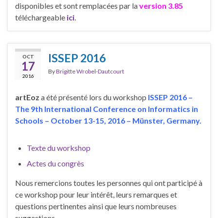
disponibles et sont remplacées par la
version 3.85
téléchargeable
ici
.
ISSEP 2016
OCT
17
By
Brigitte Wrobel-Dautcourt
2016
artEoz
a été présenté lors du workshop
ISSEP 2016 –
The 9th International Conference on Informatics in
Schools – October 13-15, 2016 – Münster, Germany.
Texte du workshop
Actes du congrès
Nous remercions toutes les personnes qui ont participé à
ce workshop pour leur intérêt, leurs remarques et
questions pertinentes ainsi que leurs nombreuses
suggestions.