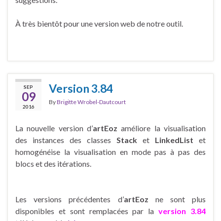
À très bientôt pour une version web de notre outil.
Version 3.84
SEP
09
By
Brigitte Wrobel-Dautcourt
2016
La nouvelle version d’
artEoz
améliore la visualisation
des instances des classes
Stack
et
LinkedList
et
homogénéise la visualisation en mode pas à pas des
blocs et des itérations.
Les versions précédentes d’
artEoz
ne sont plus
disponibles et sont remplacées par la
version 3.84