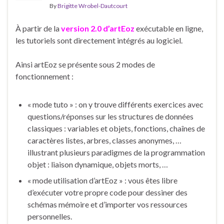
By
Brigitte Wrobel-Dautcourt
À partir de la
version 2.0 d’artEoz
exécutable en ligne,
les tutoriels sont directement intégrés au logiciel.
Ainsi artEoz se présente sous 2 modes de
fonctionnement :
« mode tuto » : on y trouve différents exercices avec
questions/réponses sur les structures de données
classiques : variables et objets, fonctions, chaînes de
caractères listes, arbres, classes anonymes, …
illustrant plusieurs paradigmes de la programmation
objet : liaison dynamique, objets morts, …
« mode utilisation d’artEoz » : vous êtes libre
d’exécuter votre propre code pour dessiner des
schémas mémoire et d’importer vos ressources
personnelles.