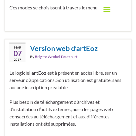
Ces modes se choisissent à travers le menu
Version web d’artEoz
MAR
07
By
Brigitte Wrobel-Dautcourt
2017
Le logiciel
artEoz
est à présent en accès libre, sur un
serveur d’applications. Son utilisation est gratuite, sans
aucune inscription préalable.
Plus besoin de téléchargement d’archives et
d’installation d’outils externes, aussi les pages web
consacrées au téléchargement et aux différentes
installations ont été supprimées.